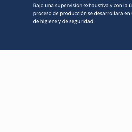
Bajo una supervisión exhaustiva y con la ú
proceso de producción se desarrollará en
de higiene y de seguridad.