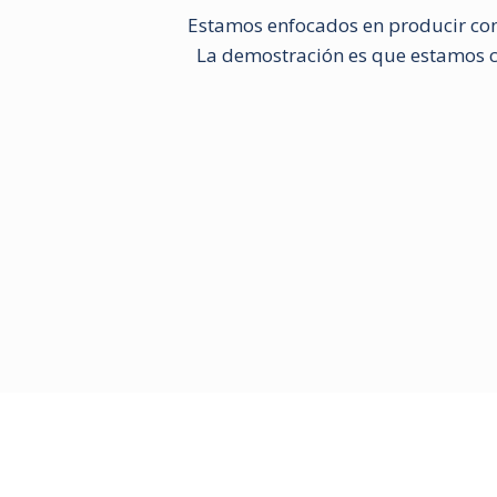
Estamos enfocados en producir con
La demostración es que estamos ce