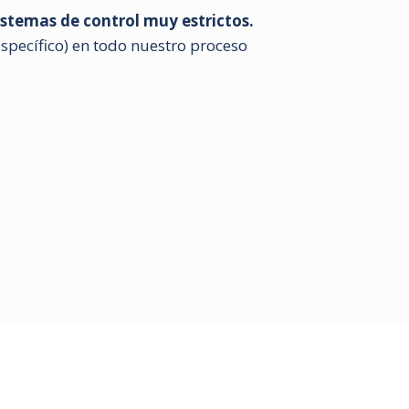
istemas de control muy estrictos.
specífico) en todo nuestro proceso