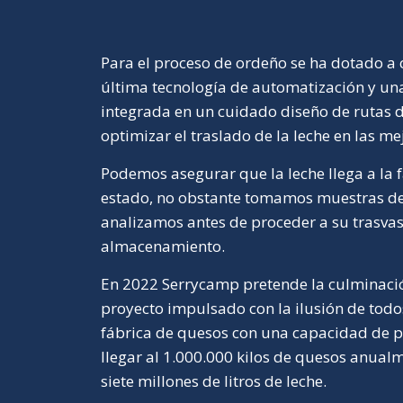
Para el proceso de ordeño se ha dotado a 
última tecnología de automatización y un
integrada en un cuidado diseño de rutas 
optimizar el traslado de la leche en las me
Podemos asegurar que la leche llega a la 
estado, no obstante tomamos muestras de 
analizamos antes de proceder a su trasva
almacenamiento.
En 2022 Serrycamp pretende la culminaci
proyecto impulsado con la ilusión de tod
fábrica de quesos con una capacidad de 
llegar al 1.000.000 kilos de quesos anual
siete millones de litros de leche.