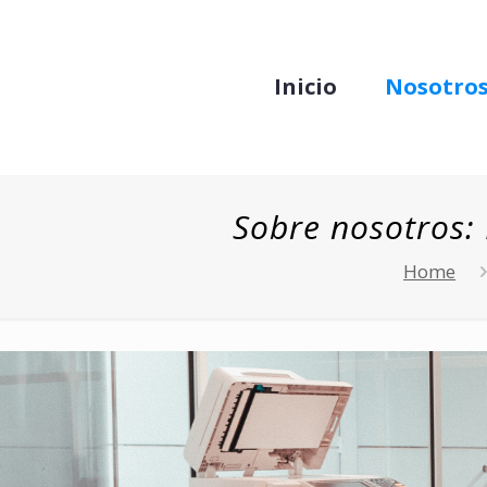
Inicio
Nosotro
Sobre nosotros: 
Home