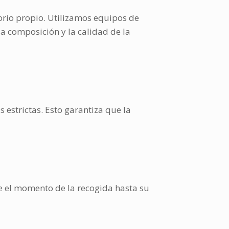
orio propio. Utilizamos equipos de
a composición y la calidad de la
estrictas. Esto garantiza que la
de el momento de la recogida hasta su