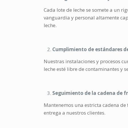
Cada lote de leche se somete a un ri
vanguardia y personal altamente capa
leche.
Cumplimiento de estándares de
Nuestras instalaciones y procesos cu
leche esté libre de contaminantes y
Seguimiento de la cadena de fr
Mantenemos una estricta cadena de fr
entrega a nuestros clientes.