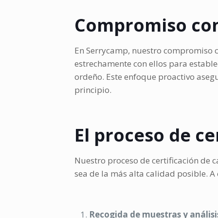
Compromiso con 
En Serrycamp, nuestro compromiso co
estrechamente con ellos para establec
ordeño. Este enfoque proactivo asegu
principio.
El proceso de ce
Nuestro proceso de certificación de c
sea de la más alta calidad posible. 
Recogida de muestras y análisis