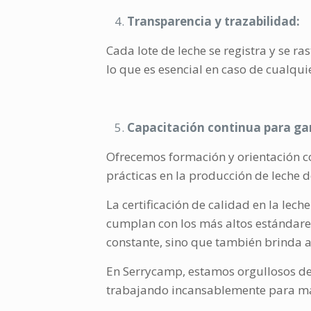
Transparencia y trazabilidad:
Cada lote de leche se registra y se r
lo que es esencial en caso de cualqu
Capacitación continua para ga
Ofrecemos formación y orientación 
prácticas en la producción de leche d
La certificación de calidad en la le
cumplan con los más altos estándares
constante, sino que también brinda a
En Serrycamp, estamos orgullosos de
trabajando incansablemente para man