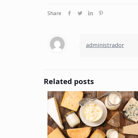
Share
administrador
Related posts