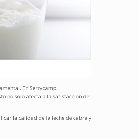
ndamental. En Serrycamp,
 no solo afecta a la satisfacción del
car la calidad de la leche de cabra y