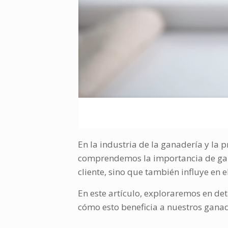
En la industria de la ganadería y la 
comprendemos la importancia de garan
cliente, sino que también influye en
En este artículo, exploraremos en de
cómo esto beneficia a nuestros gana