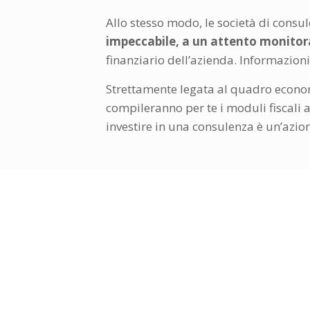
Allo stesso modo, le società di consul
impeccabile, a un attento monitora
finanziario dell’azienda. Informazioni
Strettamente legata al quadro econo
compileranno per te i moduli fiscali a
investire in una consulenza è un’azion