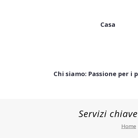
Casa
Chi siamo: Passione per i 
Servizi chiave
Home