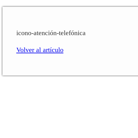
icono-atención-telefónica
Volver al artículo