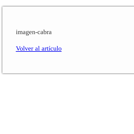
imagen-cabra
Volver al artículo